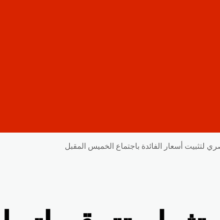
صري لتثبيت أسعار الفائدة باجتماع الخميس المقبل