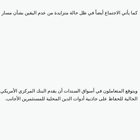
كما يأتي الاجتماع أيضاً في ظل حالة متزايدة من عدم اليقين بشأن مسار ا
الحالية للحفاظ على جاذبية أدوات الدين المحلية للمستثمرين الأجانب.