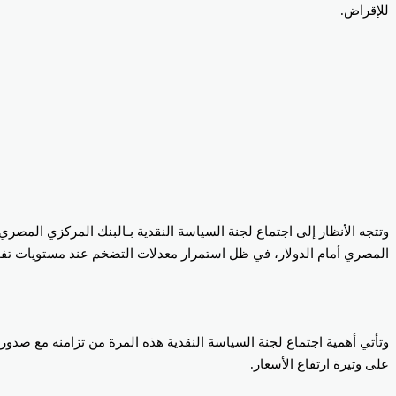
للإقراض.
وتتجه الأنظار إلى اجتماع لجنة السياسة النقدية بـالبنك المركزي المصري
المصري أمام الدولار، في ظل استمرار معدلات التضخم عند مستويات تفوق
على وتيرة ارتفاع الأسعار.