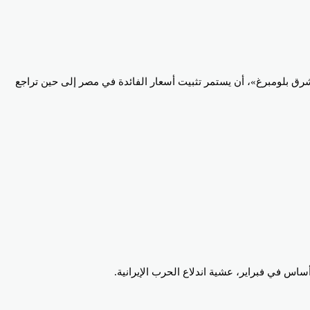
رق بلومبرغ»، أن يستمر تثبيت أسعار الفائدة في مصر إلى حين تراجع