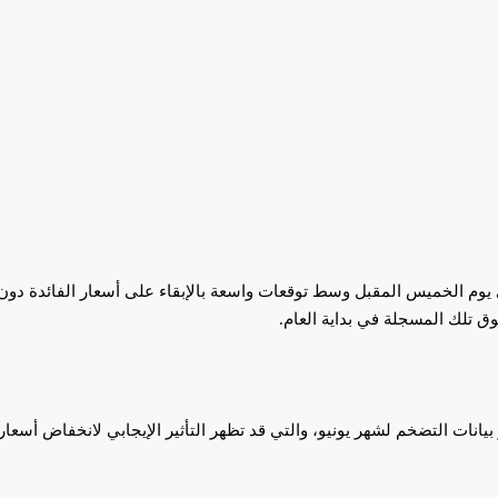
 يوم الخميس المقبل وسط توقعات واسعة بالإبقاء على أسعار الفائدة دون تغ
 تلك المسجلة في بداية العام.