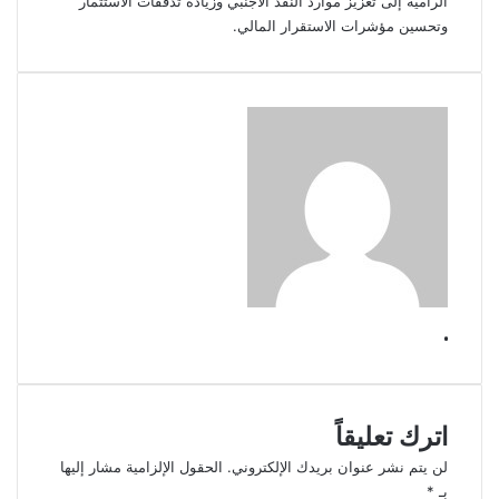
الرامية إلى تعزيز موارد النقد الأجنبي وزيادة تدفقات الاستثمار
وتحسين مؤشرات الاستقرار المالي.
.
اترك تعليقاً
لن يتم نشر عنوان بريدك الإلكتروني.
الحقول الإلزامية مشار إليها
بـ
*