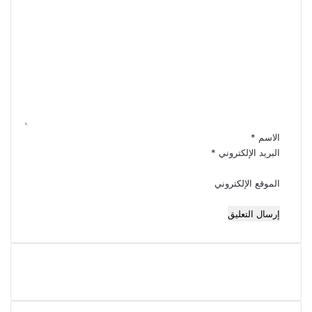
ا
ل
ت
ع
ل
ي
ق
*
الاسم
*
البريد الإلكتروني
*
الموقع الإلكتروني