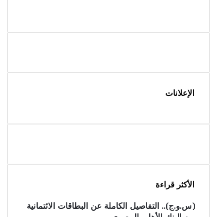
الإعلانات
الأكثر قراءة
(س.و.ج).. التفاصيل الكاملة عن البطاقات الائتمانية