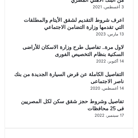
من البنك الأهلي المصري
3 أغسطس، 2021
اعرف شروط التقديم لشقق الأيتام والمطلقات
التي تقدمها وزارة التضامن الاجتماعي
13 مارس، 2023
لاول مرة.. تفاصيل طرح وزارة الاسكان للأراضى
السكنية بنظام التخصيص الفورى
14 أكتوبر، 2022
التفاصيل الكاملة عن قرض السيارة الجديدة من بنك
ناصر الاجتماعى
14 أغسطس، 2020
تفاصيل وشروط حجز شقق سكن لكل المصريين
فى 25 محافظات
17 سبتمبر، 2022