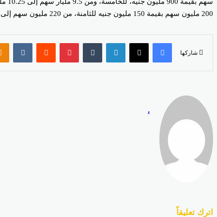
200 مليون سهم بقيمة 150 مليون جنيه للثامنة، من 220 مليون سهم إلى 242 مليون سهم بقيمة 22 مليون جنيه للتاسعة، من 896.4 مليون سهم إلى 1.061 مليار سهم بقيمة 82.3 مليون جنيه للعاشرة.
فيسبوك
‫X
لينكدإن
بينتيريست
شاركها
.
اترك تعليقاً