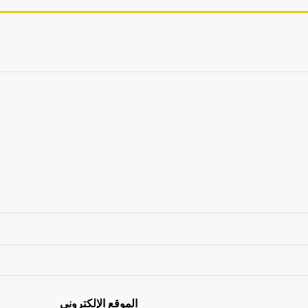
الموقع الإلكتروني