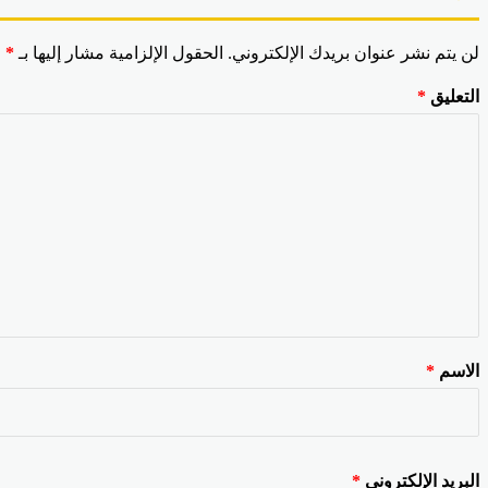
لن يتم نشر عنوان بريدك الإلكتروني.
الحقول الإلزامية مشار إليها بـ
*
التعليق
*
الاسم
*
البريد الإلكتروني
*