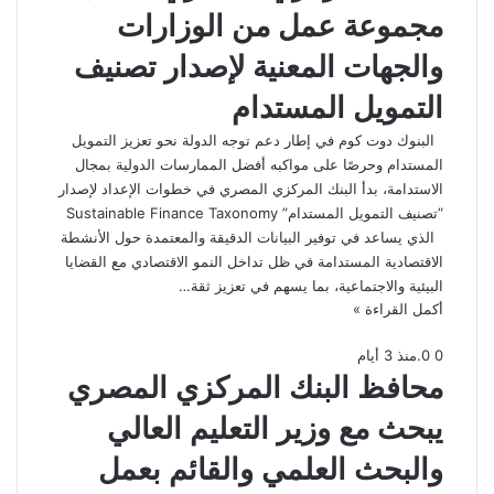
مجموعة عمل من الوزارات
والجهات المعنية لإصدار تصنيف
التمويل المستدام
البنوك دوت كوم في إطار دعم توجه الدولة نحو تعزيز التمويل
المستدام وحرصًا على مواكبه أفضل الممارسات الدولية بمجال
الاستدامة، بدأ البنك المركزي المصري في خطوات الإعداد لإصدار
“تصنيف التمويل المستدام” Sustainable Finance Taxonomy
الذي يساعد في توفير البيانات الدقيقة والمعتمدة حول الأنشطة
الاقتصادية المستدامة في ظل تداخل النمو الاقتصادي مع القضايا
البيئية والاجتماعية، بما يسهم في تعزيز ثقة…
أكمل القراءة »
0
0
.
منذ 3 أيام
محافظ البنك المركزي المصري
يبحث مع وزير التعليم العالي
والبحث العلمي والقائم بعمل