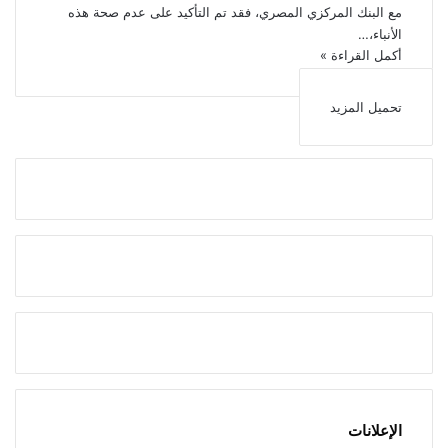
مع البنك المركزي المصري، فقد تم التأكيد على عدم صحة هذه
الأنباء،…
أكمل القراءة »
تحميل المزيد
الإعلانات