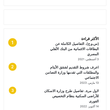
الأكثر قراءة
(س.و.ج).. التفاصيل الكاملة عن
البطاقات الائتمانية من البنك الأهلي
المصري
3 أغسطس، 2021
اعرف شروط التقديم لشقق الأيتام
والمطلقات التي تقدمها وزارة التضامن
الاجتماعي
13 مارس، 2023
لاول مرة.. تفاصيل طرح وزارة الاسكان
للأراضى السكنية بنظام التخصيص
الفورى
14 أكتوبر، 2022