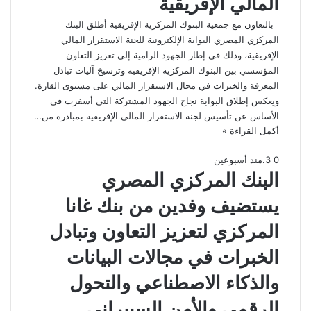
المالي الإفريقية
بالتعاون مع جمعية البنوك المركزية الإفريقية أطلق البنك
المركزي المصري البوابة الإلكترونية للجنة الاستقرار المالي
الإفريقية، وذلك في إطار الجهود الرامية إلى تعزيز التعاون
المؤسسي بين البنوك المركزية الإفريقية وترسيخ آليات تبادل
المعرفة والخبرات في مجال الاستقرار المالي على مستوى القارة.
ويعكس إطلاق البوابة نجاح الجهود المشتركة التي أسفرت في
الأساس عن تأسيس لجنة الاستقرار المالي الإفريقية بمبادرة من…
أكمل القراءة »
0
3
.
منذ أسبوعين
البنك المركزي المصري
يستضيف وفدين من بنك غانا
المركزي لتعزيز التعاون وتبادل
الخبرات في مجالات البيانات
والذكاء الاصطناعي والتحول
الرقمي والأمن السيبراني