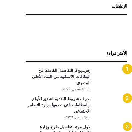
الإعلانات
الأكثر قراءة
(س.و.ج).. التفاصيل الكاملة عن
البطاقات الائتمانية من البنك الأهلي
المصري
3 أغسطس، 2021
اعرف شروط التقديم لشقق الأيتام
والمطلقات التي تقدمها وزارة التضامن
الاجتماعي
13 مارس، 2023
لاول مرة.. تفاصيل طرح وزارة