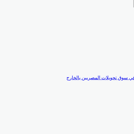
 سوق تحويلات المصريين بالخارج