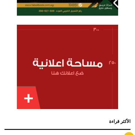
الأكثر قراءة