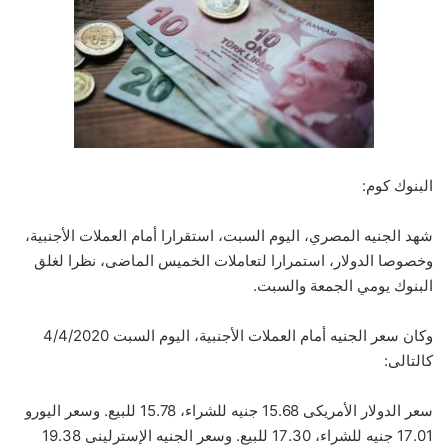
البنوك كوم:
شهد الجنيه المصري، اليوم السبت، استقرارا أمام العملات الأجنبية،
وخصوصا الدولار، استمرارا لتعاملات الخميس الماضى، نظرا لغلق
البنوك يومي الجمعة والسبت.
وكان سعر الجنيه أمام العملات الأجنبية، اليوم السبت 4/4/2020
كالتالى:
سعر الدولار الأمريكى 15.68 جنيه للشراء، 15.78 للبيع. وسعر اليورو
17.01 جنيه للشراء، 17.30 للبيع. وسعر الجنيه الإسترلينى 19.38