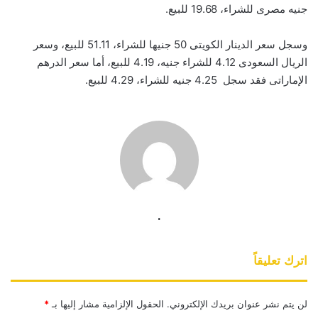
جنيه مصرى للشراء، 19.68 للبيع.
وسجل سعر الدينار الكويتى 50 جنيها للشراء، 51.11 للبيع، وسعر
الريال السعودى 4.12 للشراء جنيه، 4.19 للبيع، أما سعر الدرهم
الإماراتى فقد سجل 4.25 جنيه للشراء، 4.29 للبيع.
.
اترك تعليقاً
لن يتم نشر عنوان بريدك الإلكتروني.
الحقول الإلزامية مشار إليها بـ
*