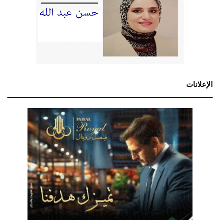
الإعلانات