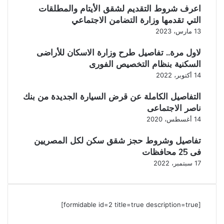
اعرف شروط التقديم لشقق الأيتام والمطلقات
التي تقدمها وزارة التضامن الاجتماعي
13 مارس، 2023
لاول مرة.. تفاصيل طرح وزارة الاسكان للأراضى
السكنية بنظام التخصيص الفورى
14 أكتوبر، 2022
التفاصيل الكاملة عن قرض السيارة الجديدة من بنك
ناصر الاجتماعى
14 أغسطس، 2020
تفاصيل وشروط حجز شقق سكن لكل المصريين
فى 25 محافظات
17 سبتمبر، 2022
[formidable id=2 title=true description=true]