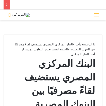
القائمة
بحث 
الرئيسية
/
أخبار
/
البنك المركزي المصري يستضيف لقاءً مصرفيًا
بين البنوك المصرية واليمنية لبحث تعزيز التعاون المشترك
أخبار
البنك المركزي
البنك المركزي
المصري يستضيف
لقاءً مصرفيًا بين
البنوك المصرية