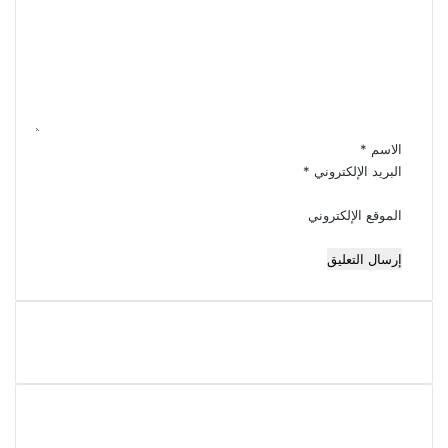
ت
ع
ل
ي
ق
*
الاسم
*
البريد الإلكتروني
*
الموقع الإلكتروني