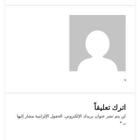
.
اترك تعليقاً
لن يتم نشر عنوان بريدك الإلكتروني.
الحقول الإلزامية مشار إليها
بـ
*
ا
ل