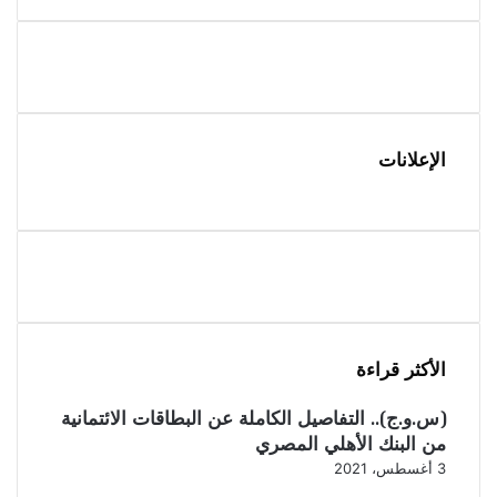
الإعلانات
الأكثر قراءة
(س.و.ج).. التفاصيل الكاملة عن البطاقات الائتمانية
من البنك الأهلي المصري
3 أغسطس، 2021