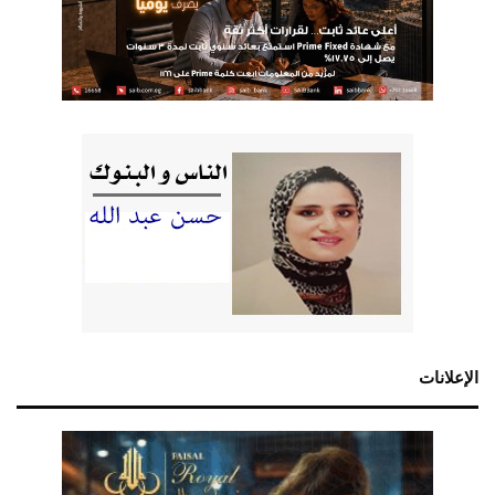
الإعلانات