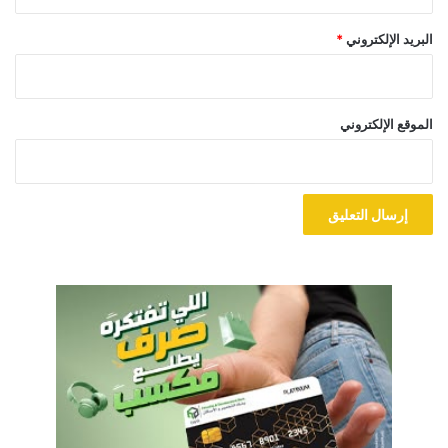
البريد الإلكتروني
*
الموقع الإلكتروني