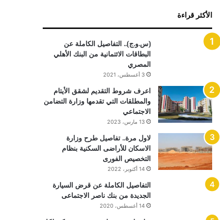
الأكثر قراءة
(س.و.ج).. التفاصيل الكاملة عن
البطاقات الائتمانية من البنك الأهلي
المصري
3 أغسطس، 2021
اعرف شروط التقديم لشقق الأيتام
والمطلقات التي تقدمها وزارة التضامن
الاجتماعي
13 مارس، 2023
لاول مرة.. تفاصيل طرح وزارة
الاسكان للأراضى السكنية بنظام
التخصيص الفورى
14 أكتوبر، 2022
التفاصيل الكاملة عن قرض السيارة
الجديدة من بنك ناصر الاجتماعى
14 أغسطس، 2020