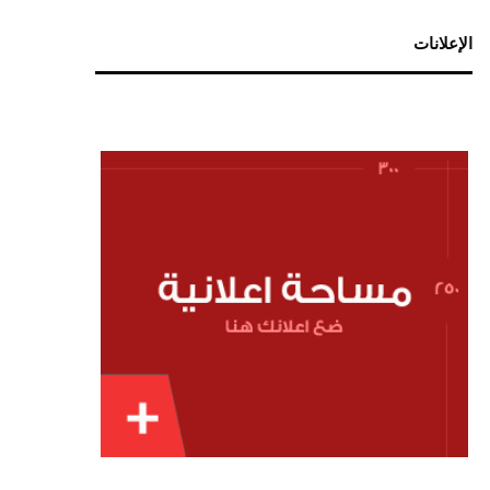
الإعلانات