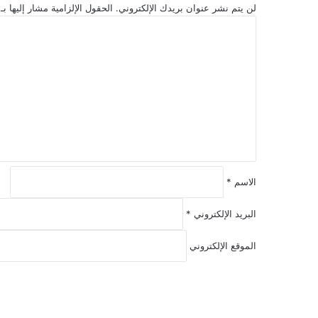
لن يتم نشر عنوان بريدك الإلكتروني.
الحقول الإلزامية مشار إليها بـ
ا
ل
ت
ع
ل
ي
ق
*
الاسم
*
البريد الإلكتروني
*
الموقع الإلكتروني