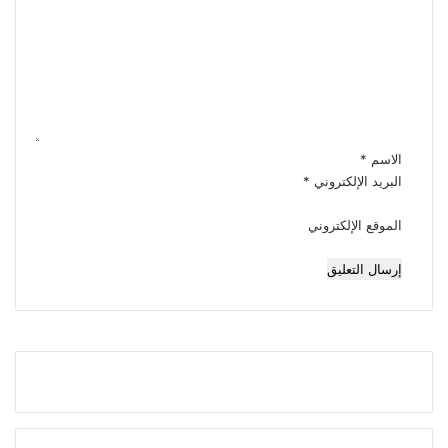
ت
ع
ل
ي
ق
*
الاسم
*
البريد الإلكتروني
*
الموقع الإلكتروني