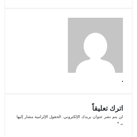
.
اترك تعليقاً
لن يتم نشر عنوان بريدك الإلكتروني.
الحقول الإلزامية مشار إليها
بـ
*
ا
ل