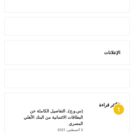
الإعلانات
الأكثر قراءة
(س.و.ج).. التفاصيل الكاملة عن
البطاقات الائتمانية من البنك الأهلي
المصري
3 أغسطس، 2021