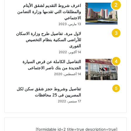
اعرف شروط التقديم لشقق الأيتام
والمطلقات التي تقدمها وزارة التضامن
الاجتماعي
13 مارس، 2023
لاول مرة.. تفاصيل طرح وزارة الاسكان
للأراضى السكنية بنظام التخصيص
الفورى
14 أكتوبر، 2022
التفاصيل الكاملة عن قرض السيارة
الجديدة من بنك ناصر الاجتماعى
14 أغسطس، 2020
تفاصيل وشروط حجز شقق سكن لكل
المصريين فى 25 محافظات
17 سبتمبر، 2022
[formidable id=2 title=true description=true]