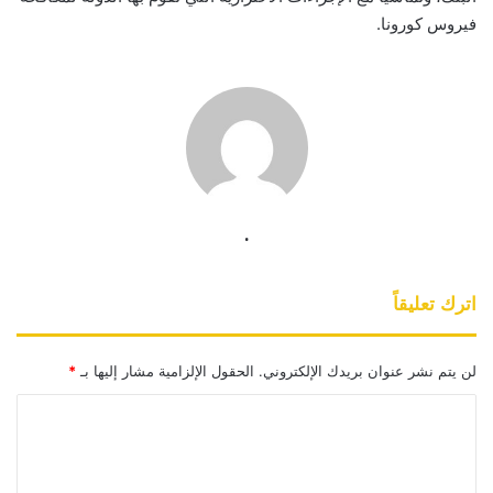
فيروس كورونا.
.
اترك تعليقاً
لن يتم نشر عنوان بريدك الإلكتروني.
الحقول الإلزامية مشار إليها بـ
*
ا
ل
ت