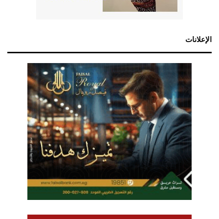
الإعلانات