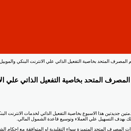
 المصرف المتحد بخاصية التفعيل الذاتي علي الانترنت البنكي والموبيل 
لمصرف المتحد بخاصية التفعيل الذاتي علي الان
 المصرف المتحد المتميزة سواء التقليدية او المتوافقة مع احكام ال