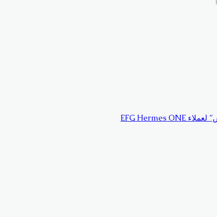
EFG Hermes