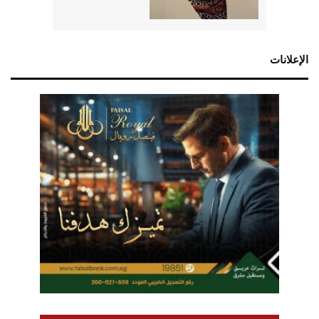
الإعلانات