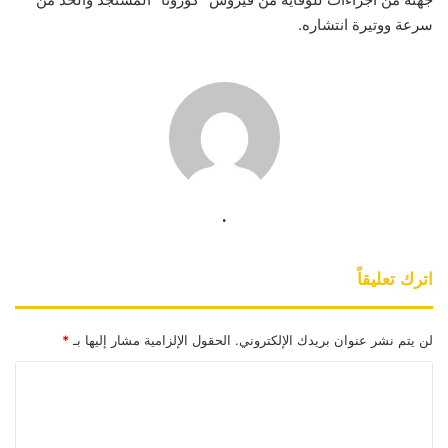
سرعة ووتيرة انتشاره.
.
اترك تعليقاً
لن يتم نشر عنوان بريدك الإلكتروني.
الحقول الإلزامية مشار إليها بـ
*
ا
ل
ت