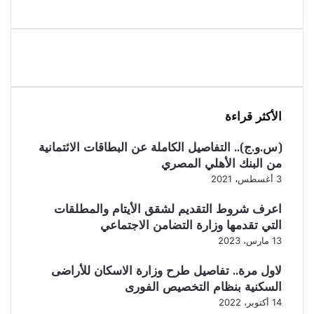
الأكثر قراءة
(س.و.ج).. التفاصيل الكاملة عن البطاقات الائتمانية
من البنك الأهلي المصري
3 أغسطس، 2021
اعرف شروط التقديم لشقق الأيتام والمطلقات
التي تقدمها وزارة التضامن الاجتماعي
13 مارس، 2023
لاول مرة.. تفاصيل طرح وزارة الاسكان للأراضى
السكنية بنظام التخصيص الفورى
14 أكتوبر، 2022