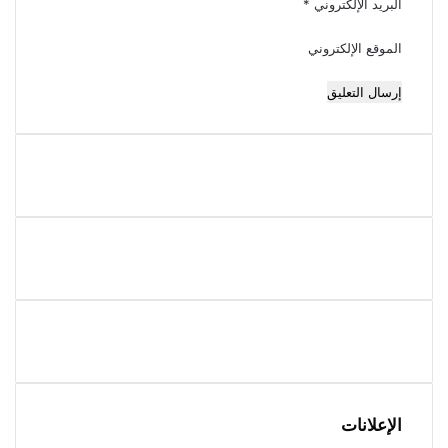
البريد الإلكتروني
*
الموقع الإلكتروني
الإعلانات