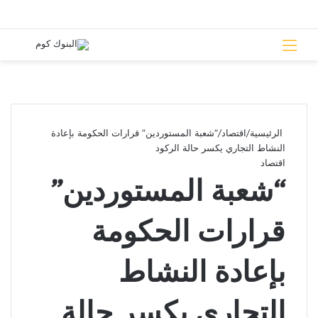
القائمة
بحث 
الرئيسية
/
اقتصاد
/
“شعبة المستوردين” قرارات الحكومة بإعادة
النشاط التجاري يكسر حالة الركود
اقتصاد
“شعبة المستوردين”
قرارات الحكومة
بإعادة النشاط
التجاري يكسر حالة