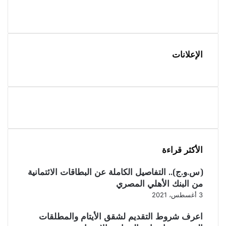
الإعلانات
الأكثر قراءة
(س.و.ج).. التفاصيل الكاملة عن البطاقات الائتمانية
من البنك الأهلي المصري
3 أغسطس، 2021
اعرف شروط التقديم لشقق الأيتام والمطلقات