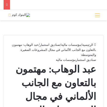
القائمة
بحث 
الرئيسية
/
مؤسسات مالية
/
صناديق استثمار
/
عبد الوهاب: مهتمون
بالتعاون مع الجانب الألماني في مجال المشروعات الصغيرة
والمتوسطة
صناديق استثمار
مؤسسات مالية
عبد الوهاب: مهتمون
بالتعاون مع الجانب
الألماني في مجال