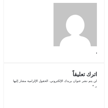
.
اترك تعليقاً
لن يتم نشر عنوان بريدك الإلكتروني.
الحقول الإلزامية مشار إليها
بـ
*
ا
ل
ت
ع