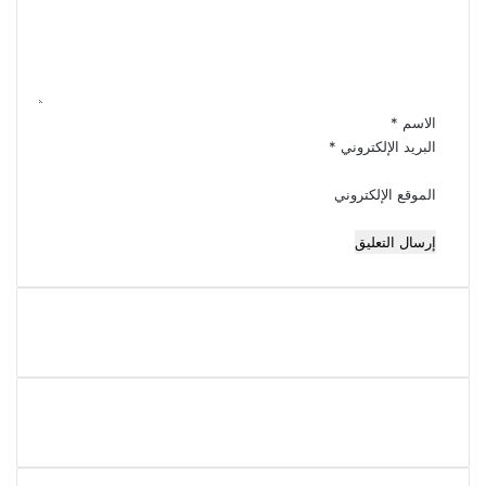
ل
ي
ق
*
الاسم
*
البريد الإلكتروني
*
الموقع الإلكتروني