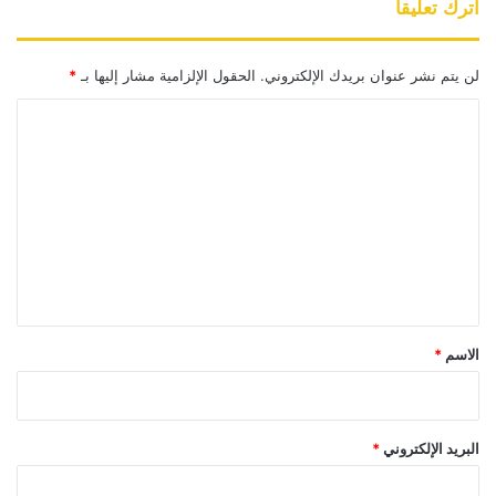
اترك تعليقاً
لن يتم نشر عنوان بريدك الإلكتروني.
الحقول الإلزامية مشار إليها بـ
*
ا
ل
ت
ع
ل
ي
ق
*
الاسم
*
البريد الإلكتروني
*