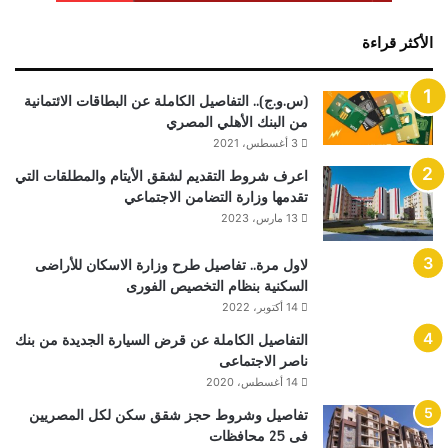
الأكثر قراءة
(س.و.ج).. التفاصيل الكاملة عن البطاقات الائتمانية
من البنك الأهلي المصري
3 أغسطس، 2021
اعرف شروط التقديم لشقق الأيتام والمطلقات التي
تقدمها وزارة التضامن الاجتماعي
13 مارس، 2023
لاول مرة.. تفاصيل طرح وزارة الاسكان للأراضى
السكنية بنظام التخصيص الفورى
14 أكتوبر، 2022
التفاصيل الكاملة عن قرض السيارة الجديدة من بنك
ناصر الاجتماعى
14 أغسطس، 2020
تفاصيل وشروط حجز شقق سكن لكل المصريين
فى 25 محافظات