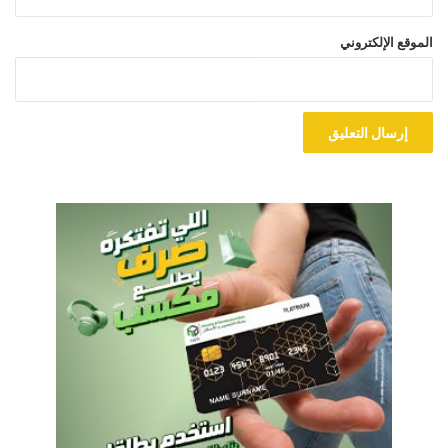
الموقع الإلكتروني