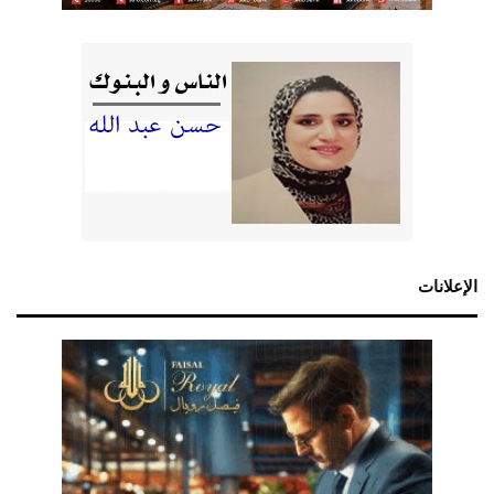
الإعلانات