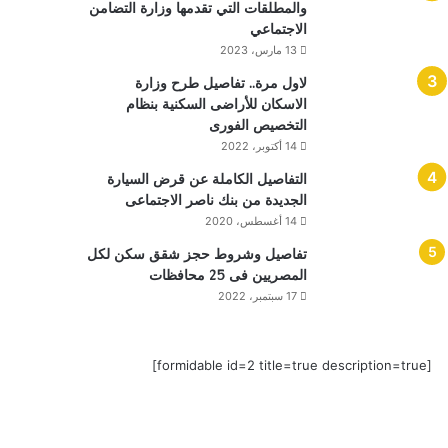
والمطلقات التي تقدمها وزارة التضامن
الاجتماعي
13 مارس، 2023
لاول مرة.. تفاصيل طرح وزارة
الاسكان للأراضى السكنية بنظام
التخصيص الفورى
14 أكتوبر، 2022
التفاصيل الكاملة عن قرض السيارة
الجديدة من بنك ناصر الاجتماعى
14 أغسطس، 2020
تفاصيل وشروط حجز شقق سكن لكل
المصريين فى 25 محافظات
17 سبتمبر، 2022
[formidable id=2 title=true description=true]