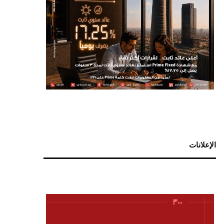
الإعلانات