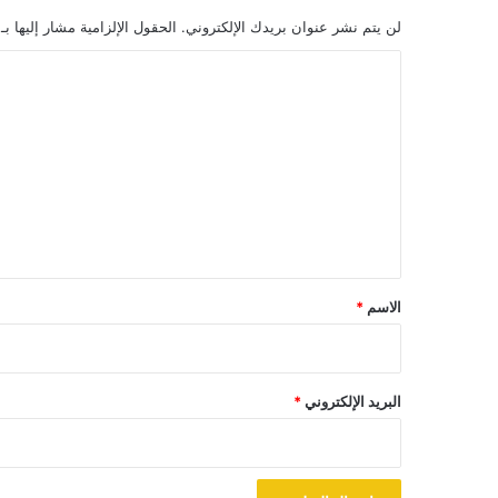
لن يتم نشر عنوان بريدك الإلكتروني.
الحقول الإلزامية مشار إليها بـ
ا
ل
ت
ع
ل
ي
ق
*
الاسم
*
البريد الإلكتروني
*