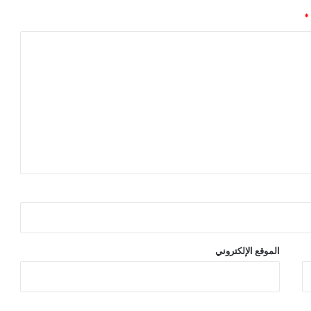
*
الموقع الإلكتروني