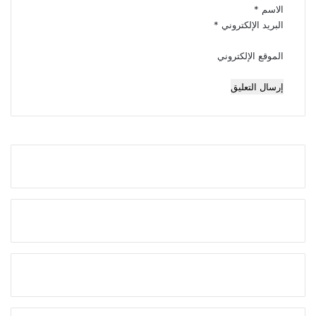
الاسم
*
البريد الإلكتروني
*
الموقع الإلكتروني