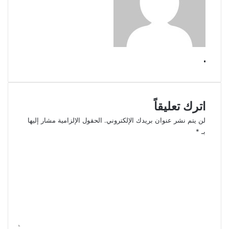
.
اترك تعليقاً
لن يتم نشر عنوان بريدك الإلكتروني.
الحقول الإلزامية مشار إليها
بـ
*
ا
ل
ت
ع
ل
ي
ق
*