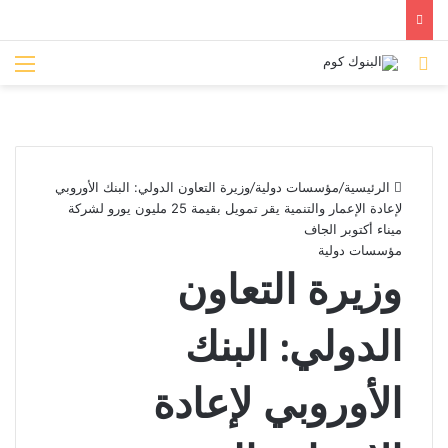
بحث عن
الق
الرئيسية
/
مؤسسات دولية
/
وزيرة التعاون الدولي: البنك الأوروبي
لإعادة الإعمار والتنمية يقر تمويل بقيمة 25 مليون يورو لشركة
ميناء أكتوبر الجاف
مؤسسات دولية
وزيرة التعاون
الدولي: البنك
الأوروبي لإعادة