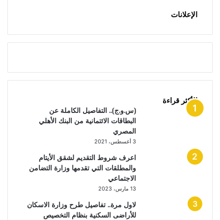
الإعلانات
الأكثر قراءة
(س.و.ج).. التفاصيل الكاملة عن
البطاقات الائتمانية من البنك الأهلي
المصري
3 أغسطس، 2021
اعرف شروط التقديم لشقق الأيتام
والمطلقات التي تقدمها وزارة التضامن
الاجتماعي
13 مارس، 2023
لاول مرة.. تفاصيل طرح وزارة الاسكان
للأراضى السكنية بنظام التخصيص