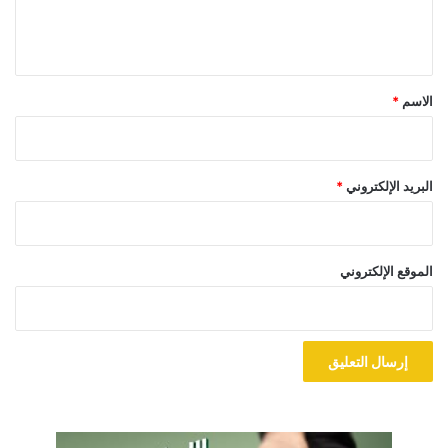
ل
ي
ق
*
الاسم
*
البريد الإلكتروني
*
الموقع الإلكتروني