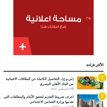
الأكثر قراءة
(س.و.ج).. التفاصيل الكاملة عن البطاقات الائتمانية
من البنك الأهلي المصري
3 أغسطس، 2021
اعرف شروط التقديم لشقق الأيتام والمطلقات التي
تقدمها وزارة التضامن الاجتماعي
13 مارس، 2023