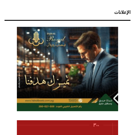
الإعلانات