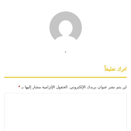
.
اترك تعليقاً
لن يتم نشر عنوان بريدك الإلكتروني.
الحقول الإلزامية مشار إليها بـ
*
ا
ل
ت
ع