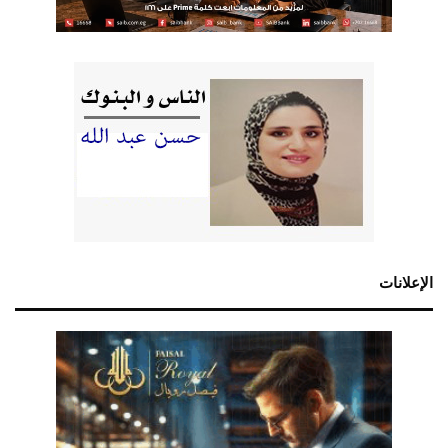
الإعلانات