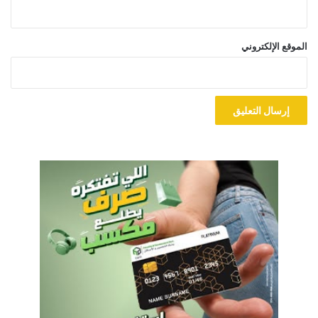
الموقع الإلكتروني