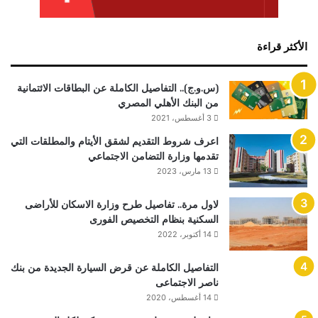
الأكثر قراءة
(س.و.ج).. التفاصيل الكاملة عن البطاقات الائتمانية
من البنك الأهلي المصري
3 أغسطس، 2021
اعرف شروط التقديم لشقق الأيتام والمطلقات التي
تقدمها وزارة التضامن الاجتماعي
13 مارس، 2023
لاول مرة.. تفاصيل طرح وزارة الاسكان للأراضى
السكنية بنظام التخصيص الفورى
14 أكتوبر، 2022
التفاصيل الكاملة عن قرض السيارة الجديدة من بنك
ناصر الاجتماعى
14 أغسطس، 2020