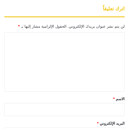
اترك تعليقاً
لن يتم نشر عنوان بريدك الإلكتروني.
الحقول الإلزامية مشار إليها بـ
*
ا
ل
ت
ع
ل
ي
ق
*
الاسم
*
البريد الإلكتروني
*